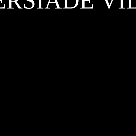
ERSIADE VI